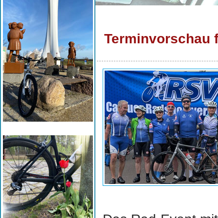
Terminvorschau 