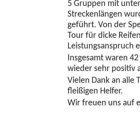
5 Gruppen mit unter
Streckenlängen wur
geführt. Von der Sp
Tour für dicke Reifen
Leistungsanspruch e
Insgesamt waren 42
wieder sehr positi
Vielen Dank an alle 
fleißigen Helfer.
Wir freuen uns auf 