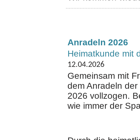
Anradeln 2026
Heimatkunde mit 
12.04.2026
Gemeinsam mit Fre
dem Anradeln der o
2026 vollzogen.
B
wie immer der Spa