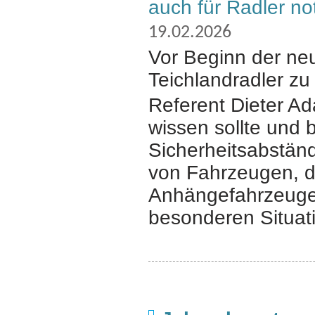
auch für Radler n
19.02.2026
Vor Beginn der ne
Teichlandradler zu
Referent Dieter Ad
wissen sollte und 
Sicherheitsabstän
von Fahrzeugen, 
Anhängefahrzeugen
besonderen Situati