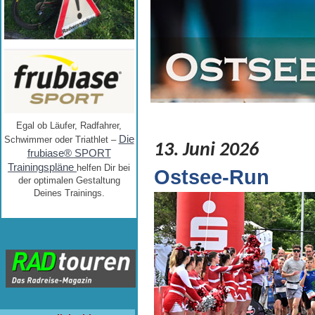
Egal ob Läufer, Radfahrer,
Die
Schwimmer oder Triathlet –
13. Juni 2026
frubiase® SPORT
Trainingspläne
helfen Dir bei
Ostsee-Run
der optimalen Gestaltung
Deines Trainings.