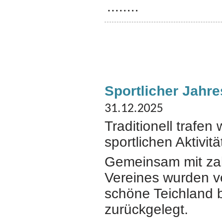
........
Sportlicher Jahr
31.12.2025
Traditionell trafen
sportlichen Aktivit
Gemeinsam mit za
Vereines wurden v
schöne Teichland
zurückgelegt.