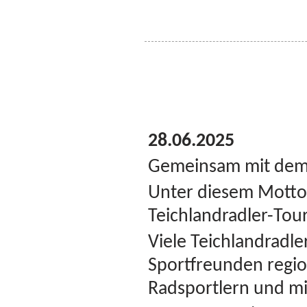
28.06.2025
Gemeinsam
mit dem
Unter diesem Motto
Teichlandradler-Tour
Viele Teichlandradle
Sportfreunden regio
Radsportlern und mi