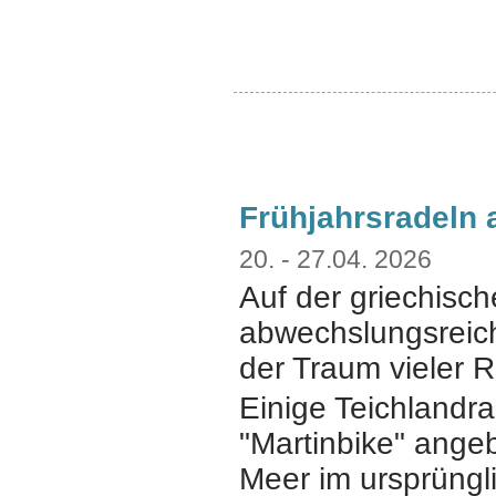
Frühjahrsradeln 
20. - 27.04. 2026
Auf der griechisch
abwechslungsreich
der Traum vieler R
Einige Teichlandra
"Martinbike" ange
Meer im ursprüngli