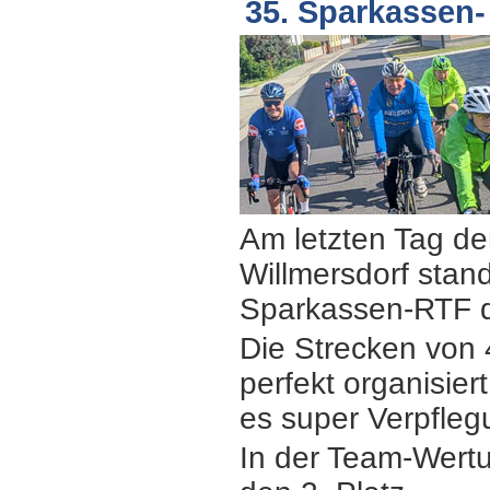
35. Sparkassen
Am letzten Tag de
Willmersdorf stand
Sparkassen-RTF 
Die Strecken von
perfekt organisie
es super Verpfleg
In der Team-Wert